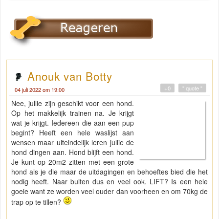
Anouk van Botty
+0
" quote "
04 juli 2022 om 19:00
Nee, jullie zijn geschikt voor een hond.
Op het makkelijk trainen na. Je krijgt
wat je krijgt. Iedereen die aan een pup
begint? Heeft een hele waslijst aan
wensen maar uiteindelijk leren jullie de
hond dingen aan. Hond blijft een hond.
Je kunt op 20m2 zitten met een grote
hond als je die maar de uitdagingen en behoeftes bied die het
nodig heeft. Naar buiten dus en veel ook. LIFT? Is een hele
goeie want ze worden veel ouder dan voorheen en om 70kg de
trap op te tillen?