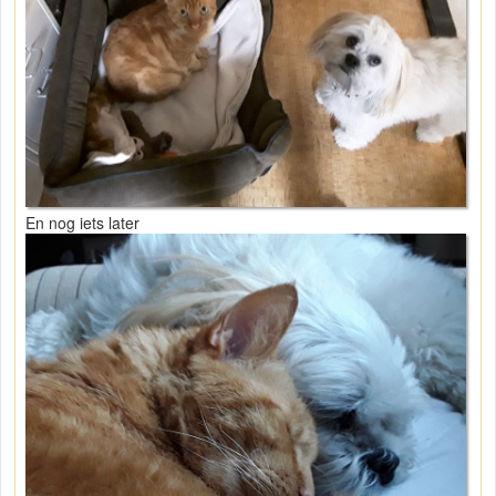
En nog iets later