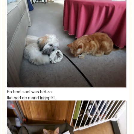
En heel snel was het zo.
Ike had de mand ingepikt.