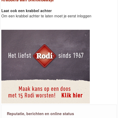
Laat ook een krabbel achter
Om een krabbel achter te laten moet je eerst inloggen
Reputatie, berichten en online status