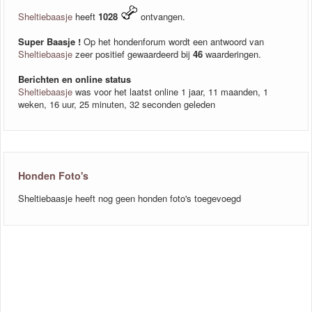
Sheltiebaasje
heeft
1028
ontvangen.
Super Baasje !
Op het hondenforum wordt een antwoord van
Sheltiebaasje
zeer positief gewaardeerd bij
46
waarderingen.
Berichten en online status
Sheltiebaasje
was voor het laatst online 1 jaar, 11 maanden, 1
weken, 16 uur, 25 minuten, 32 seconden geleden
Honden Foto's
Sheltiebaasje heeft nog geen honden foto's toegevoegd