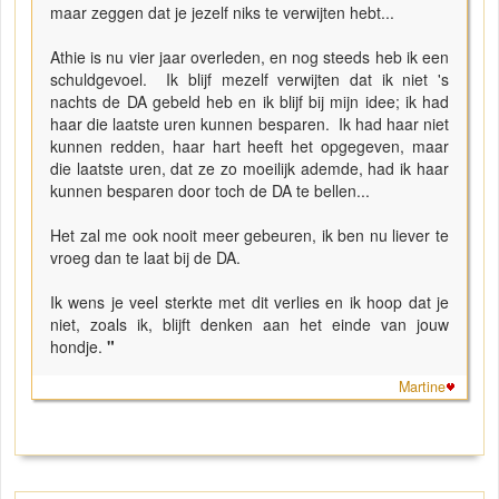
maar zeggen dat je jezelf niks te verwijten hebt...
Athie is nu vier jaar overleden, en nog steeds heb ik een
schuldgevoel. Ik blijf mezelf verwijten dat ik niet 's
nachts de DA gebeld heb en ik blijf bij mijn idee; ik had
haar die laatste uren kunnen besparen. Ik had haar niet
kunnen redden, haar hart heeft het opgegeven, maar
die laatste uren, dat ze zo moeilijk ademde, had ik haar
kunnen besparen door toch de DA te bellen...
Het zal me ook nooit meer gebeuren, ik ben nu liever te
vroeg dan te laat bij de DA.
Ik wens je veel sterkte met dit verlies en ik hoop dat je
niet, zoals ik, blijft denken aan het einde van jouw
hondje.
"
Martine