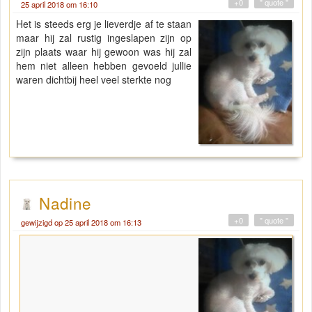
+0
" quote "
25 april 2018 om 16:10
Het is steeds erg je lieverdje af te staan
maar hij zal rustig ingeslapen zijn op
zijn plaats waar hij gewoon was hij zal
hem niet alleen hebben gevoeld jullie
waren dichtbij heel veel sterkte nog
Nadine
+0
" quote "
gewijzigd op 25 april 2018 om 16:13