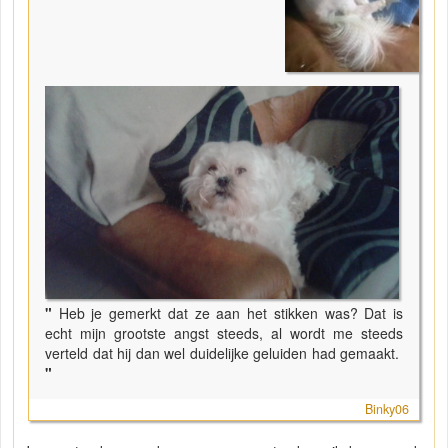
"
Heb je gemerkt dat ze aan het stikken was? Dat is
echt mijn grootste angst steeds, al wordt me steeds
verteld dat hij dan wel duidelijke geluiden had gemaakt.
"
Binky06