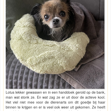
Lotus lekker gewassen en in een handdoek gerold op de bank,
man wat stonk ze. En wat zag ze er uit door de actieve kool.
Het viel niet mee voor de dierenarts om dit goedje bij haar
binnen te krijgen en er is veel ook weer uit gekomen. Ze heeft