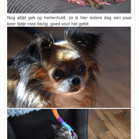
Nog altijd gek op hertenhuid, ze is hier iedere dag een paar
keer tijdje mee bezig, goed voor het gebit.