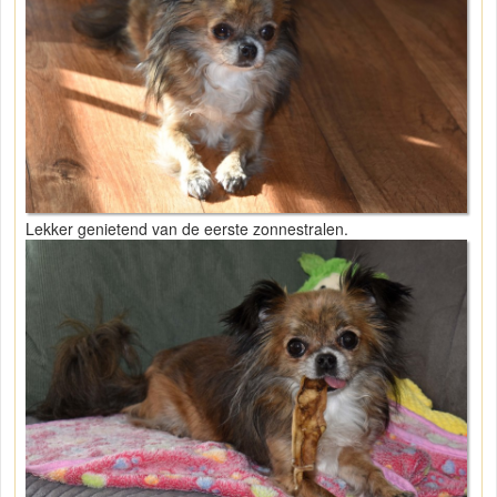
Lekker genietend van de eerste zonnestralen.