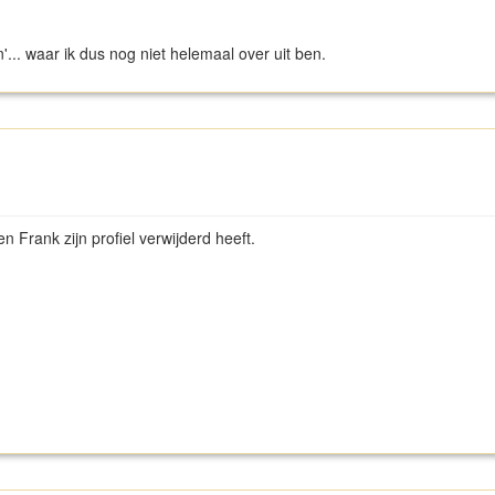
n'... waar ik dus nog niet helemaal over uit ben.
n Frank zijn profiel verwijderd heeft.