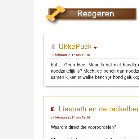
UkkePuck
07 februari 2017 om 19:10
Euh... Geen idee. Maar is het niet handig
noodzakelijk is? Mocht de bench dan noodza
samen kijken in welke bench je hond gelukki
Liesbeth en de teckelbe
07 februari 2017 om 19:14
Waarom direct die vooroordelen?