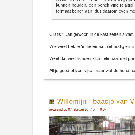
kunnen houden. een bench vind ik altijd
formaat bench aan. dus daarom even m
Gratis? Dan gewoon in de kast zetten alvast
Wie weet heb je 'm helemaal niet nodig en is
Weet dat veel honden zich helemaal niet pre
Altijd goed blijven kijken naar wat de hond no
Willemijn - baasje van V
gewijzigd op 07 februari 2017 om 19:37