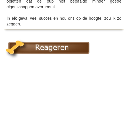
opletten dat de pup niet bepaalde minder goede
eigenschappen overneemt.
In elk geval veel succes en hou ons op de hoogte, zou ik zo
zeggen.