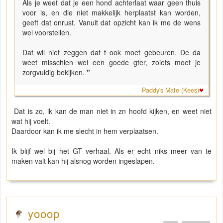
Als je weet dat je een hond achterlaat waar geen thuis
voor is, en die niet makkelijk herplaatst kan worden,
geeft dat onrust. Vanuit dat opzicht kan ik me de wens
wel voorstellen.
Dat wil niet zeggen dat t ook moet gebeuren. De da
weet misschien wel een goede gter, zoiets moet je
zorgvuldig bekijken.
"
Paddy's Mate (Kees)
Dat is zo, ik kan de man niet in zn hoofd kijken, en weet niet
wat hij voelt.
Daardoor kan ik me slecht in hem verplaatsen.
Ik blijf wel bij het GT verhaal. Als er echt niks meer van te
maken valt kan hij alsnog worden ingeslapen.
yooop