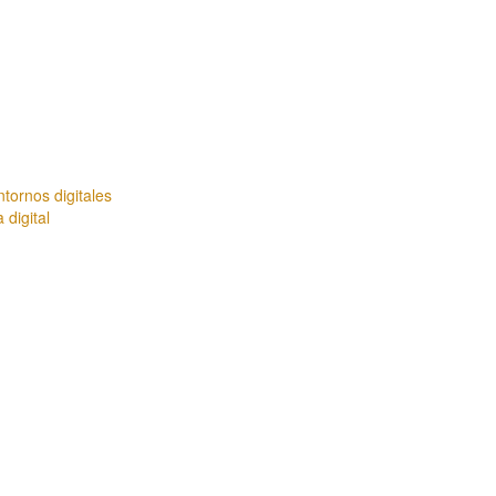
tornos digitales
digital