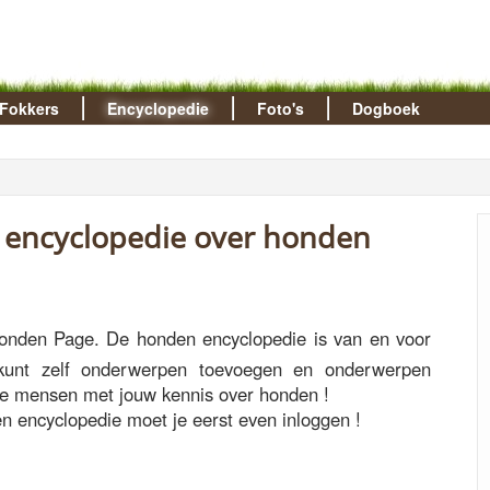
Fokkers
Encyclopedie
Foto's
Dogboek
e encyclopedie over honden
onden Page. De honden encyclopedie is van en voor
kunt zelf onderwerpen toevoegen en onderwerpen
ere mensen met jouw kennis over honden !
n encyclopedie moet je eerst even inloggen !