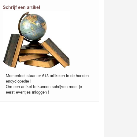
Schrijf een artikel
Momenteel staan er 613 artikelen in de honden
encyclopedie !
Om een artikel te kunnen schrijven moet je
eerst eventjes inloggen !