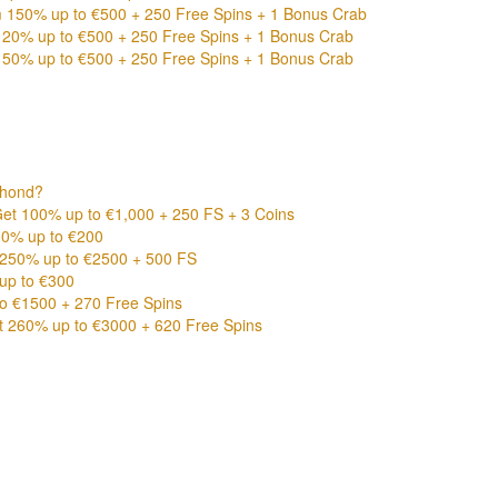
150% up to €500 + 250 Free Spins + 1 Bonus Crab
20% up to €500 + 250 Free Spins + 1 Bonus Crab
50% up to €500 + 250 Free Spins + 1 Bonus Crab
 hond?
 100% up to €1,000 + 250 FS + 3 Coins
0% up to €200
250% up to €2500 + 500 FS
up to €300
o €1500 + 270 Free Spins
260% up to €3000 + 620 Free Spins