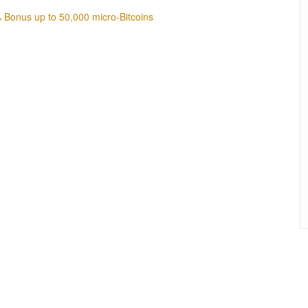
Bonus up to 50,000 micro-Bitcoins