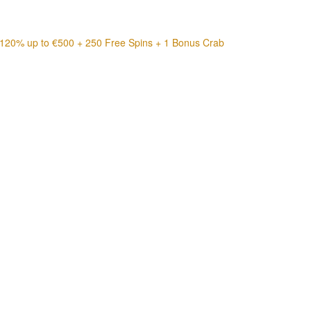
20% up to €500 + 250 Free Spins + 1 Bonus Crab