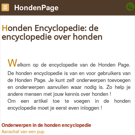
HondenPage
Honden Encyclopedie: de
encyclopedie over honden
W
elkom op de encyclopedie van de Honden Page.
De honden encyclopedie is van en voor gebruikers van
de Honden Page. Je kunt zelf onderwerpen toevoegen
en onderwerpen aanvullen waar nodig is. Zo help je
andere mensen met jouw kennis over honden !
Om een artikel toe te voegen in de honden
encyclopedie moet je eerst even inloggen !
Onderwerpen in de honden encyclopedie
Aanschaf van een pup