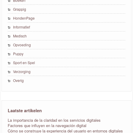
Boeken
Grappig
HondenPage
Informatief
Medisch
Opvoeding
Puppy
Sport en Spel
Verzorging
Overig
Laatste artikelen
La importancia de la claridad en los servicios digitales
Factores que influyen en la navegación digital
Cómo se construye la experiencia del usuario en entornos digitales