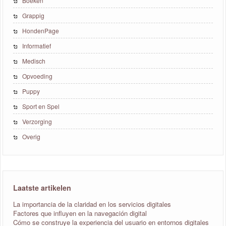
Boeken
Grappig
HondenPage
Informatief
Medisch
Opvoeding
Puppy
Sport en Spel
Verzorging
Overig
Laatste artikelen
La importancia de la claridad en los servicios digitales
Factores que influyen en la navegación digital
Cómo se construye la experiencia del usuario en entornos digitales