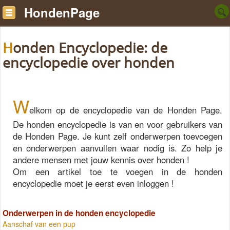
HondenPage
Honden Encyclopedie: de
encyclopedie over honden
W
elkom op de encyclopedie van de Honden Page.
De honden encyclopedie is van en voor gebruikers van
de Honden Page. Je kunt zelf onderwerpen toevoegen
en onderwerpen aanvullen waar nodig is. Zo help je
andere mensen met jouw kennis over honden !
Om een artikel toe te voegen in de honden
encyclopedie moet je eerst even inloggen !
Onderwerpen in de honden encyclopedie
Aanschaf van een pup