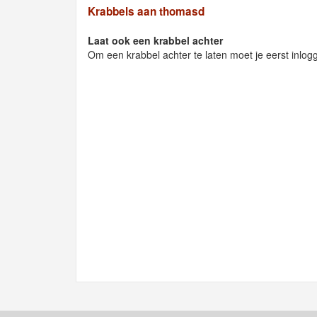
Krabbels aan thomasd
Laat ook een krabbel achter
Om een krabbel achter te laten moet je eerst inlog