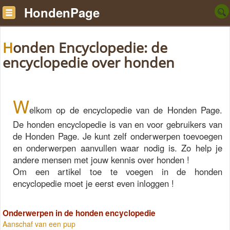
HondenPage
Honden Encyclopedie: de
encyclopedie over honden
W
elkom op de encyclopedie van de Honden Page.
De honden encyclopedie is van en voor gebruikers van
de Honden Page. Je kunt zelf onderwerpen toevoegen
en onderwerpen aanvullen waar nodig is. Zo help je
andere mensen met jouw kennis over honden !
Om een artikel toe te voegen in de honden
encyclopedie moet je eerst even inloggen !
Onderwerpen in de honden encyclopedie
Aanschaf van een pup