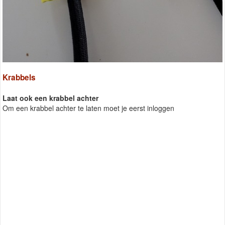
Krabbels
Laat ook een krabbel achter
Om een krabbel achter te laten moet je eerst inloggen