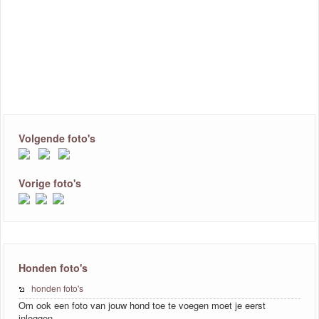
Volgende foto's
Vorige foto's
Honden foto's
honden foto's
Om ook een foto van jouw hond toe te voegen moet je eerst
inloggen