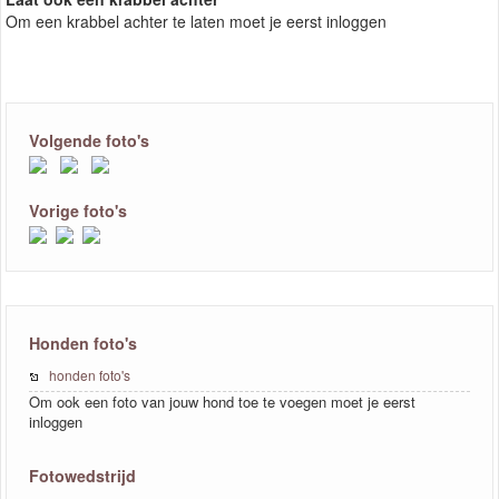
Om een krabbel achter te laten moet je eerst inloggen
Volgende foto's
Vorige foto's
Honden foto's
honden foto's
Om ook een foto van jouw hond toe te voegen moet je eerst
inloggen
Fotowedstrijd