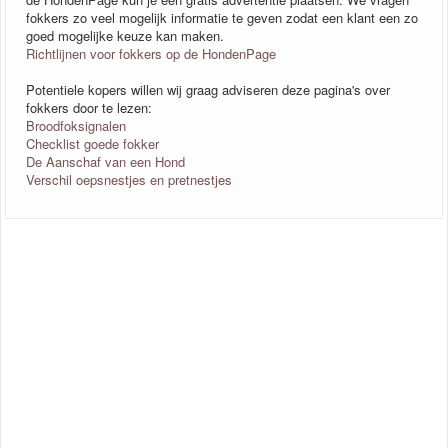
fokkers zo veel mogelijk informatie te geven zodat een klant een zo
goed mogelijke keuze kan maken.
Richtlijnen voor fokkers op de HondenPage
Potentiele kopers willen wij graag adviseren deze pagina's over
fokkers door te lezen:
Broodfoksignalen
Checklist goede fokker
De Aanschaf van een Hond
Verschil oepsnestjes en pretnestjes