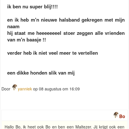
ik ben nu super blij!!!!
en ik heb m'n nieuwe halsband gekregen met mijn
naam
hij staat me heeeeeeeel stoer zeggen alle vrienden
van m'n baasje !!
verder heb ik niet veel meer te vertellen
een dikke honden slik van mij
Door
yanniek
op 08 augustus om 16:09
Bo
Hallo Bo, ik heet ook Bo en ben een Maltezer. Jij krijgt ook een