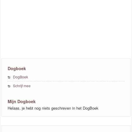
Dogboek
DogBoek
Schrijf mee
Mijn Dogboek
Helaas, je hebt nog niets geschreven in het DogBoek