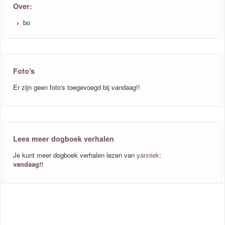
Over:
bo
Foto's
Er zijn geen foto's toegevoegd bij vandaag!!
Lees meer dogboek verhalen
Je kunt meer dogboek verhalen lezen van
yanniek
:
vandaag!!