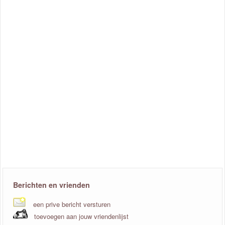
Berichten en vrienden
een prive bericht versturen
toevoegen aan jouw vriendenlijst