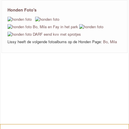
Honden Foto's
Lissy heeft de volgende fotoalbums op de Honden Page:
Bo
,
Mila