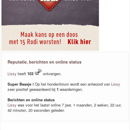
Reputatie, berichten en online status
Lissy
heeft
103
ontvangen.
Super Baasje !
Op het hondenforum wordt een antwoord van
Lissy
zeer positief gewaardeerd bij
1
waarderingen.
Berichten en online status
Lissy
was voor het laatst online 7 jaar, 1 maanden, 2 weken, 22 uur,
42 minuten, 20 seconden geleden