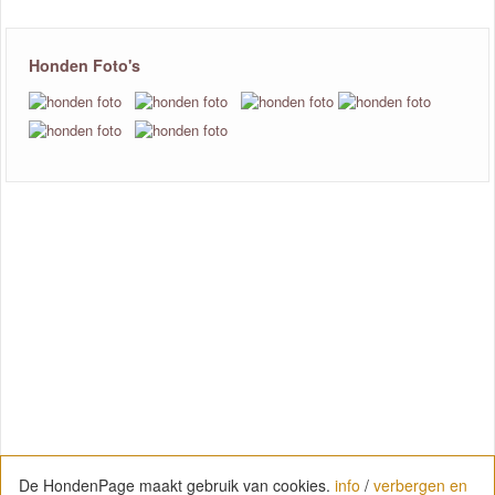
Honden Foto's
De HondenPage maakt gebruik van cookies.
info
/
verbergen en