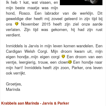
Ik heb 1 kat, wat vissen, en
mijn beste maatje was mijn
hond, Rosco. Een labrador van de werklijn. Dit
geweldige dier heeft mij zoveel geleerd in zijn tijd bij
ons
November 2015 heeft zijn ziel onze aarde
verlaten. Zijn tijd was gekomen, hij had zijn rust
verdient.
Inmiddels is Jarvis in mijn leven komen wandelen. Een
Cardigan Welsh Corgi. Mijn droom kwam uit, mijn
eigen hondje..mijn eigen corgi
Een droom van een
ventje, leergierig, trouw, een clown
Een hondje naar
mijn hart! Inmiddels heeft zijn zoon, Parker, ons leven
ook verrijkt.
Groetjes,
Marinda
Krabbels aan Marinda - Jarvis & Parker