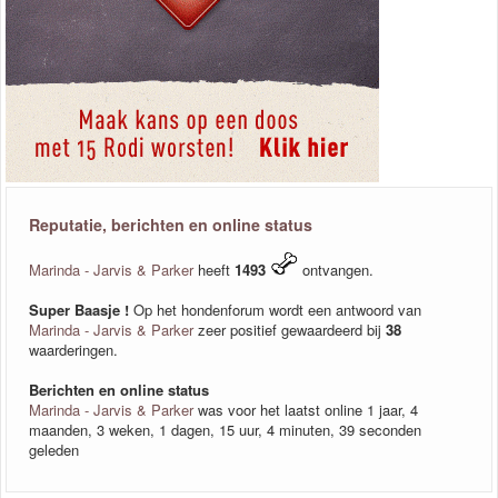
Reputatie, berichten en online status
Marinda - Jarvis & Parker
heeft
1493
ontvangen.
Super Baasje !
Op het hondenforum wordt een antwoord van
Marinda - Jarvis & Parker
zeer positief gewaardeerd bij
38
waarderingen.
Berichten en online status
Marinda - Jarvis & Parker
was voor het laatst online 1 jaar, 4
maanden, 3 weken, 1 dagen, 15 uur, 4 minuten, 39 seconden
geleden