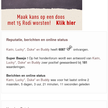
Reputatie, berichten en online status
Karin, Lucky*, Duke* en Buddy
heeft
6087
ontvangen.
Super Baasje !
Op het hondenforum wordt een antwoord van
Karin,
Lucky*, Duke* en Buddy
zeer positief gewaardeerd bij
181
waarderingen.
Berichten en online status
Karin, Lucky*, Duke* en Buddy
was voor het laatst online 2
maanden, 5 dagen, 3 uur, 21 minuten, 11 seconden geleden