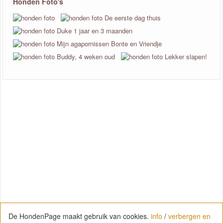
Honden Foto's
De HondenPage maakt gebruik van cookies.
info
/
verbergen en