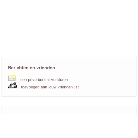
Berichten en vrienden
een prive bericht versturen
toevoegen aan jouw vriendenlijst