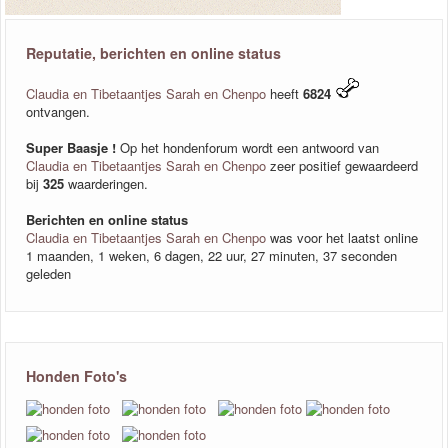
Reputatie, berichten en online status
Claudia en Tibetaantjes Sarah en Chenpo
heeft
6824
ontvangen.
Super Baasje !
Op het hondenforum wordt een antwoord van
Claudia en Tibetaantjes Sarah en Chenpo
zeer positief gewaardeerd
bij
325
waarderingen.
Berichten en online status
Claudia en Tibetaantjes Sarah en Chenpo
was voor het laatst online
1 maanden, 1 weken, 6 dagen, 22 uur, 27 minuten, 37 seconden
geleden
Honden Foto's