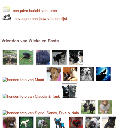
een prive bericht versturen
toevoegen aan jouw vriendenlijst
Vrienden van Wieke en Rasta