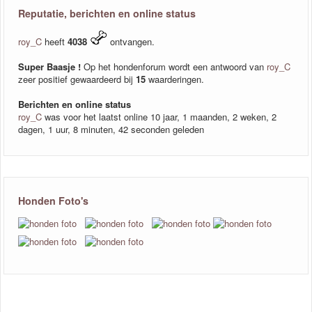
Reputatie, berichten en online status
roy_C
heeft
4038
ontvangen.
Super Baasje !
Op het hondenforum wordt een antwoord van
roy_C
zeer positief gewaardeerd bij
15
waarderingen.
Berichten en online status
roy_C
was voor het laatst online 10 jaar, 1 maanden, 2 weken, 2
dagen, 1 uur, 8 minuten, 42 seconden geleden
Honden Foto's