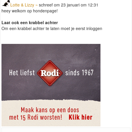
Lotte & Lizzy ~
schreef om 23 januari om 12:31
heey welkom op hondenpage!
Laat ook een krabbel achter
Om een krabbel achter te laten moet je eerst inloggen