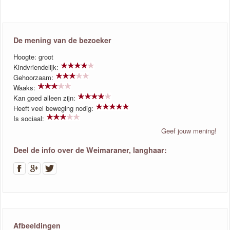
De mening van de bezoeker
Hoogte: groot
Kindvriendelijk:
Gehoorzaam:
Waaks:
Kan goed alleen zijn:
Heeft veel beweging nodig:
Is sociaal:
Geef jouw mening!
Deel de info over de Weimaraner, langhaar:
Afbeeldingen