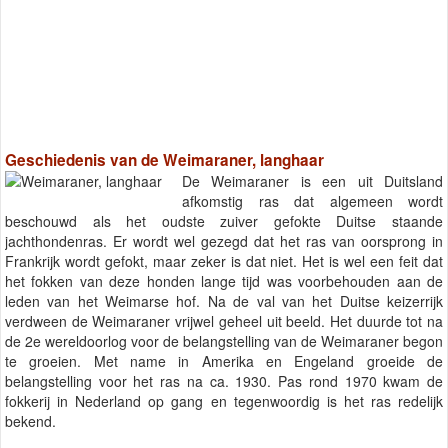
Geschiedenis van de Weimaraner, langhaar
De Weimaraner is een uit Duitsland
afkomstig ras dat algemeen wordt
beschouwd als het oudste zuiver gefokte Duitse staande
jachthondenras. Er wordt wel gezegd dat het ras van oorsprong in
Frankrijk wordt gefokt, maar zeker is dat niet. Het is wel een feit dat
het fokken van deze honden lange tijd was voorbehouden aan de
leden van het Weimarse hof. Na de val van het Duitse keizerrijk
verdween de Weimaraner vrijwel geheel uit beeld. Het duurde tot na
de 2e wereldoorlog voor de belangstelling van de Weimaraner begon
te groeien. Met name in Amerika en Engeland groeide de
belangstelling voor het ras na ca. 1930. Pas rond 1970 kwam de
fokkerij in Nederland op gang en tegenwoordig is het ras redelijk
bekend.