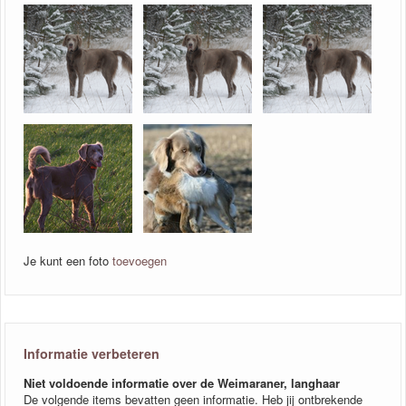
Je kunt een foto
toevoegen
Informatie verbeteren
Niet voldoende informatie over de Weimaraner, langhaar
De volgende items bevatten geen informatie. Heb jij ontbrekende