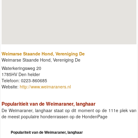
Weimarse Staande Hond, Vereniging De
Weimarse Staande Hond, Vereniging De
Waterkeringsweg 20
1785HV Den helder
Telefoon: 0223-860685
Website:
http://www.weimaraners.nl
Popularitieit van de Weimaraner, langhaar
De Weimaraner, langhaar staat op dit moment op de 111e plek van
de meest populaire hondenrassen op de HondenPage
Populariteit van de Weimaraner, langhaar