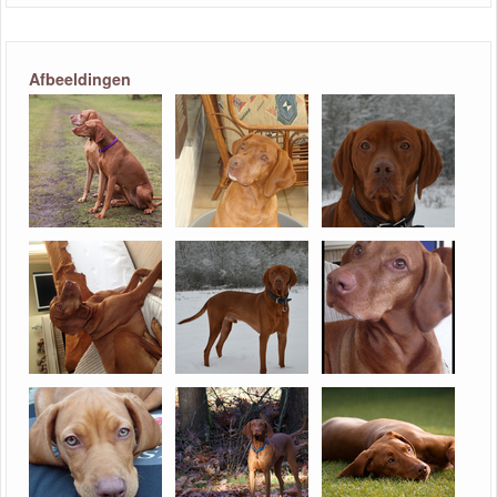
Afbeeldingen