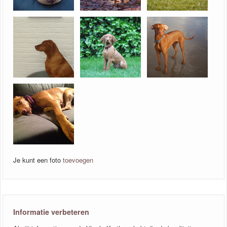
Je kunt een foto
toevoegen
Informatie verbeteren