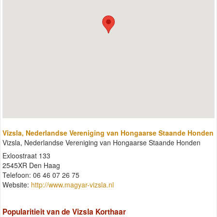
Vizsla, Nederlandse Vereniging van Hongaarse Staande Honden
Vizsla, Nederlandse Vereniging van Hongaarse Staande Honden
Exloostraat 133
2545XR Den Haag
Telefoon: 06 46 07 26 75
Website:
http://www.magyar-vizsla.nl
Popularitieit van de Vizsla Korthaar