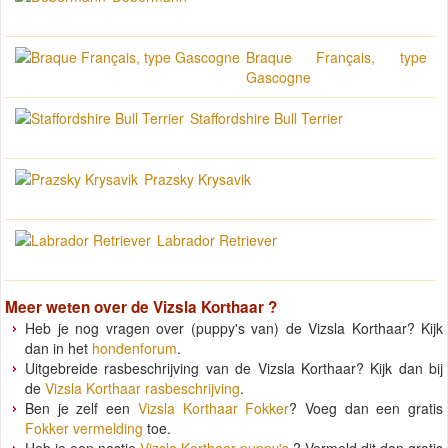
Braque Français, type
Gascogne
Staffordshire Bull Terrier
Prazsky Krysavik
Labrador Retriever
Meer weten over de
Vizsla Korthaar
?
Heb je nog vragen over (puppy's van) de Vizsla Korthaar? Kijk
dan in het
hondenforum
.
Uitgebreide rasbeschrijving van de Vizsla Korthaar? Kijk dan bij
de
Vizsla Korthaar rasbeschrijving
.
Ben je zelf een
Vizsla Korthaar Fokker
? Voeg dan een gratis
Fokker vermelding
toe.