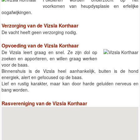
voorkomen van heupdysplasie en erfelijke
oogafwijkingen.
Verzorging van de Vizsla Korthaar
De vacht heeft geen verzorging nodig.
Opvoeding van de Vizsla Korthaar
De Vizsla leert graag en snel. Ze zijn dol op
zoeken en apporteren, en willen graag werken
voor de baas.
Binnenshuis is de Vizsla heel aanhankelijk, buiten is de hond
energiek, alert en gefocused op de baas.
Lief en rustig karakter, maar kan door harde geluiden nerveus en
bang worden.
Rasvereniging van de Vizsla Korthaar