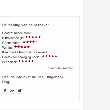
De mening van de bezoeker
Hoogte: middelgroot
Kindvriendelijk:
Gehoorzaam:
Waaks:
Kan goed alleen zijn: onbekend
Heeft veel beweging nodig:
Is sociaal:
Geef jouw mening!
Deel de info over de Thai Ridgeback
Dog: