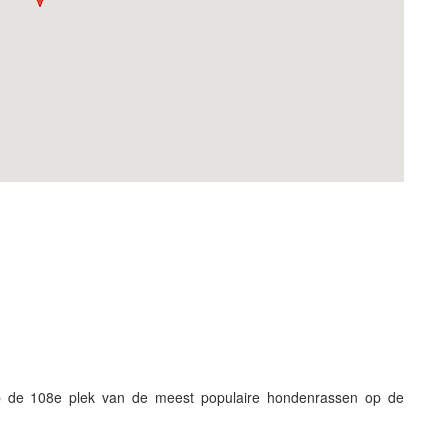
 de 108e plek van de meest populaire hondenrassen op de