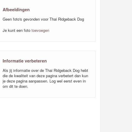
Afbeeldingen
Geen foto's gevonden voor Thai Ridgeback Dog
Je kunt een foto
toevoegen
Informatie verbeteren
Als jij informatie over de Thai Ridgeback Dog hebt
die de kwaliteit van deze pagina verbetert dan kun
je deze pagina aanpassen. Log wel eerst even in
om dit te doen.