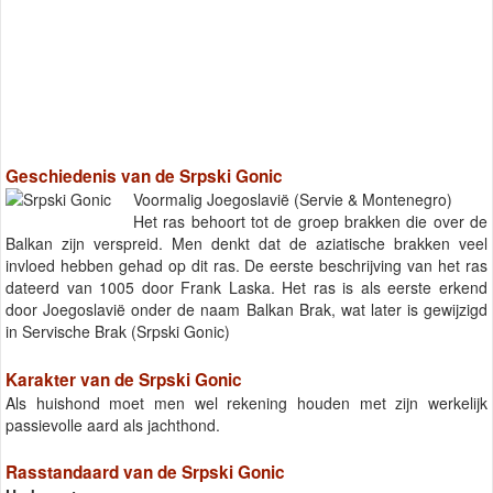
Geschiedenis van de Srpski Gonic
Voormalig Joegoslavië (Servie & Montenegro)
Het ras behoort tot de groep brakken die over de
Balkan zijn verspreid. Men denkt dat de aziatische brakken veel
invloed hebben gehad op dit ras. De eerste beschrijving van het ras
dateerd van 1005 door Frank Laska. Het ras is als eerste erkend
door Joegoslavië onder de naam Balkan Brak, wat later is gewijzigd
in Servische Brak (Srpski Gonic)
Karakter van de Srpski Gonic
Als huishond moet men wel rekening houden met zijn werkelijk
passievolle aard als jachthond.
Rasstandaard van de Srpski Gonic