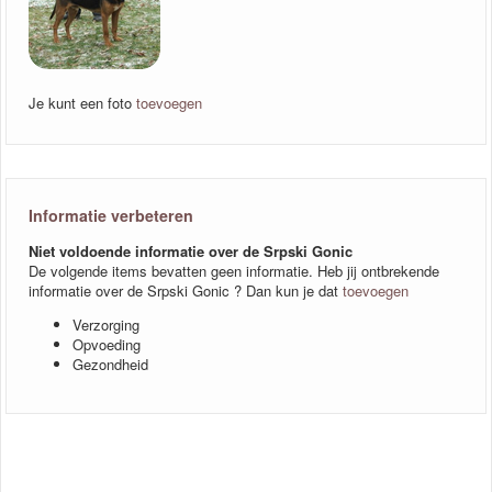
Je kunt een foto
toevoegen
Informatie verbeteren
Niet voldoende informatie over de Srpski Gonic
De volgende items bevatten geen informatie. Heb jij ontbrekende
informatie over de Srpski Gonic ? Dan kun je dat
toevoegen
Verzorging
Opvoeding
Gezondheid