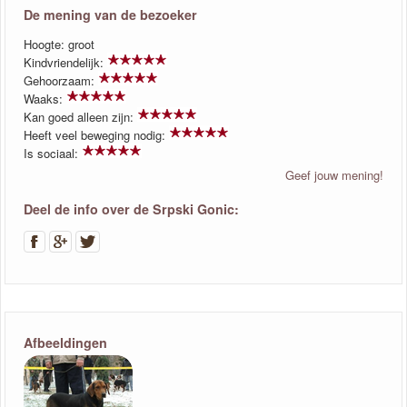
De mening van de bezoeker
Hoogte: groot
Kindvriendelijk:
Gehoorzaam:
Waaks:
Kan goed alleen zijn:
Heeft veel beweging nodig:
Is sociaal:
Geef jouw mening!
Deel de info over de Srpski Gonic:
Afbeeldingen