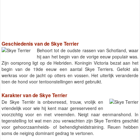
Geschiedenis van de Skye Terrier
Behoort tot de oudste rassen van Schotland, waar
hij aan het begin van de vorige eeuw populair was.
Zijn oorsprong ligt op de Hebriden. Koningin Victoria bezat aan het
begin van de 19de eeuw een aantal Skye Terriers. Gefokt als
werkras voor de jacht op otters en vossen. Het uiterlijk veranderde
toen de hond voor tentoonstellingen werd gebruikt.
Karakter van de Skye Terrier
De Skye Terriër is onbevreesd, trouw, vrolijk en
vriendelijk voor wie hij kent maar gereserveerd en
voorzichtig voor en met vreemden. Neigt naar eenmanshond. In
tegenstelling tot wat men zou verwachten zijn Skye Terriërs geschikt
voor gehoorzaamheids- of behendigheidstraining. Reuen hebben
soms de neiging dominant gedrag te vertonen.