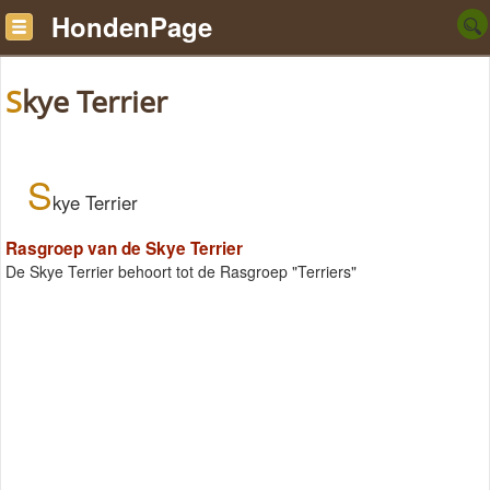
HondenPage
Skye Terrier
S
kye Terrier
Rasgroep van de Skye Terrier
De Skye Terrier behoort tot de Rasgroep "Terriers"