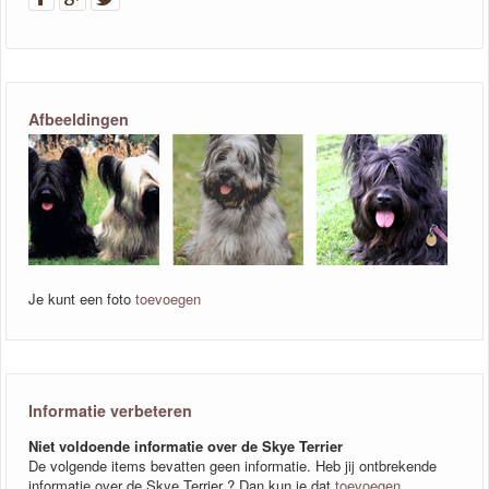
Afbeeldingen
Je kunt een foto
toevoegen
Informatie verbeteren
Niet voldoende informatie over de Skye Terrier
De volgende items bevatten geen informatie. Heb jij ontbrekende
informatie over de Skye Terrier ? Dan kun je dat
toevoegen