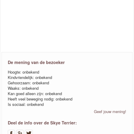
De mening van de bezoeker
Hoogte: onbekend
Kindvriendelijk: onbekend
Gehoorzaam: onbekend
Waaks: onbekend
Kan goed alleen zijn: onbekend
Heeft veel beweging nodig: onbekend
Is sociaal: onbekend
Geef jouw mening!
Deel de info over de Skye Terrier: