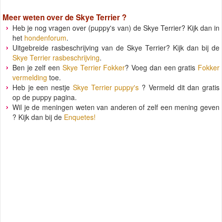
Meer weten over de
Skye Terrier
?
Heb je nog vragen over (puppy's van) de Skye Terrier? Kijk dan in
het
hondenforum
.
Uitgebreide rasbeschrijving van de Skye Terrier? Kijk dan bij de
Skye Terrier rasbeschrijving
.
Ben je zelf een
Skye Terrier Fokker
? Voeg dan een gratis
Fokker
vermelding
toe.
Heb je een nestje
Skye Terrier puppy's
? Vermeld dit dan gratis
op de puppy pagina.
Wil je de meningen weten van anderen of zelf een mening geven
? Kijk dan bij de
Enquetes!