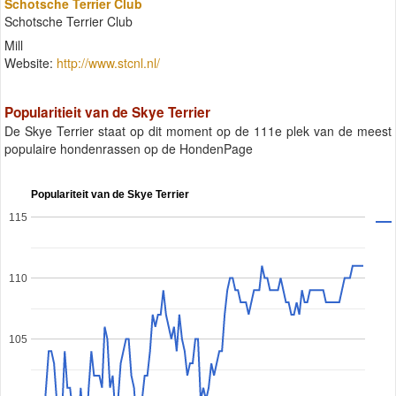
Schotsche Terrier Club
Schotsche Terrier Club
Mill
Website:
http://www.stcnl.nl/
Popularitieit van de Skye Terrier
De Skye Terrier staat op dit moment op de 111e plek van de meest
populaire hondenrassen op de HondenPage
Populariteit van de Skye Terrier
115
110
105