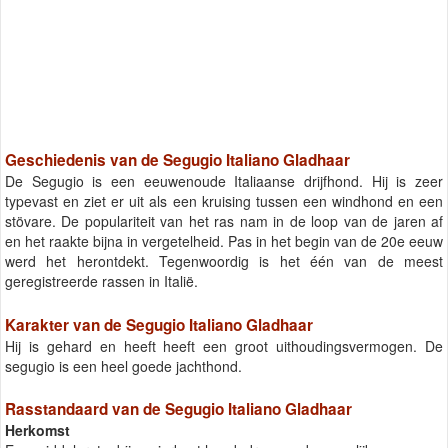
Geschiedenis van de Segugio Italiano Gladhaar
De Segugio is een eeuwenoude Italiaanse drijfhond. Hij is zeer
typevast en ziet er uit als een kruising tussen een windhond en een
stövare. De populariteit van het ras nam in de loop van de jaren af
en het raakte bijna in vergetelheid. Pas in het begin van de 20e eeuw
werd het herontdekt. Tegenwoordig is het één van de meest
geregistreerde rassen in Italië.
Karakter van de Segugio Italiano Gladhaar
Hij is gehard en heeft heeft een groot uithoudingsvermogen. De
segugio is een heel goede jachthond.
Rasstandaard van de Segugio Italiano Gladhaar
Herkomst