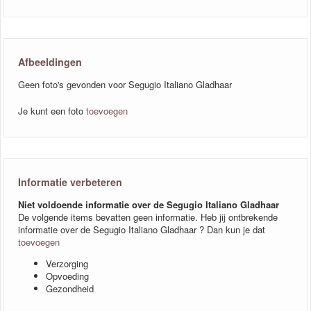
Afbeeldingen
Geen foto's gevonden voor Segugio Italiano Gladhaar
Je kunt een foto
toevoegen
Informatie verbeteren
Niet voldoende informatie over de Segugio Italiano Gladhaar
De volgende items bevatten geen informatie. Heb jij ontbrekende
informatie over de Segugio Italiano Gladhaar ? Dan kun je dat
toevoegen
Verzorging
Opvoeding
Gezondheid