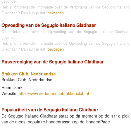
gevonden.
Heb jij ontbrekende informatie over de Verzorging van de Segugio Italiano
Gladhaar ? Dan kun je dat
toevoegen
Opvoeding van de Segugio Italiano Gladhaar
Geen informatie over de Opvoeding van de Segugio Italiano Gladhaar
gevonden.
Heb jij ontbrekende informatie over de Opvoeding van de Segugio Italiano
Gladhaar ? Dan kun je dat
toevoegen
Rasvereniging van de Segugio Italiano Gladhaar
Brakken Club, Nederlandse
Brakken Club, Nederlandse
Heemskerk
Website:
http://www.nederlandsebrakkenclub.nl
Popularitieit van de Segugio Italiano Gladhaar
De Segugio Italiano Gladhaar staat op dit moment op de 111e plek
van de meest populaire hondenrassen op de HondenPage