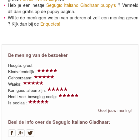
Heb je een nestje
Segugio Italiano Gladhaar puppy's
? Vermeld
dit dan gratis op de puppy pagina.
Wil je de meningen weten van anderen of zelf een mening geven
? Kijk dan bij de
Enquetes!
De mening van de bezoeker
Hoogte: groot
Kindvriendelijk:
Gehoorzaam:
Waaks:
Kan goed alleen zijn:
Heeft veel beweging nodig:
Is sociaal:
Geef jouw mening!
Deel de info over de Segugio Italiano Gladhaar: