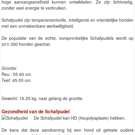
hoge aanvangssnelheid kunnen ontwikkelen. Ze zijn lichtvoetig,
zonder veel energie te verbruiken.
Schafpudel zijn temperamentvolle, intelligente en vriendelijke honden
met een onmiskenbare werkwilligheid.
De populatie van de echte, oorspronkelijke Schafpudels wordt op
zo'n 300 honden geschat.
Grootte:
Reu : 55-60 cm.
Teef: 45-55 cm.
Gewicht: 16-25 kg, naar gelang de grootte.
Gezondheid van de Schafpudel
De Schafpudel kan HD (heupdysplasie) hebben.
De kans dat deze aandoening bij een hond uit geteste ouders