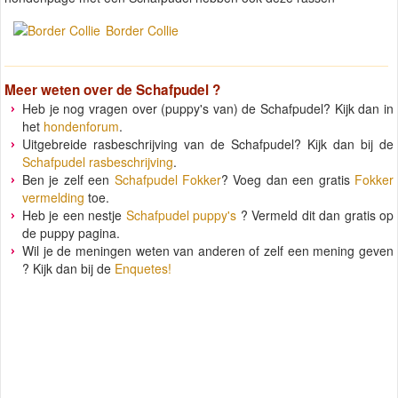
Border Collie
Meer weten over de
Schafpudel
?
Heb je nog vragen over (puppy's van) de Schafpudel? Kijk dan in
het
hondenforum
.
Uitgebreide rasbeschrijving van de Schafpudel? Kijk dan bij de
Schafpudel rasbeschrijving
.
Ben je zelf een
Schafpudel Fokker
? Voeg dan een gratis
Fokker
vermelding
toe.
Heb je een nestje
Schafpudel puppy's
? Vermeld dit dan gratis op
de puppy pagina.
Wil je de meningen weten van anderen of zelf een mening geven
? Kijk dan bij de
Enquetes!