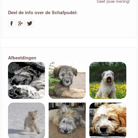
Geef jouw mening!
Deel de info over de Schafpudel:
Afbeeldingen