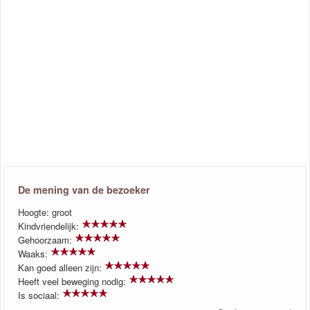
De mening van de bezoeker
Hoogte: groot
Kindvriendelijk:
Gehoorzaam:
Waaks:
Kan goed alleen zijn:
Heeft veel beweging nodig:
Is sociaal: