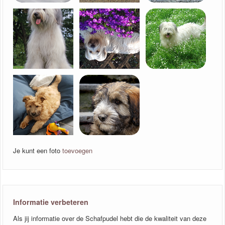
Je kunt een foto
toevoegen
Informatie verbeteren
Als jij informatie over de Schafpudel hebt die de kwaliteit van deze