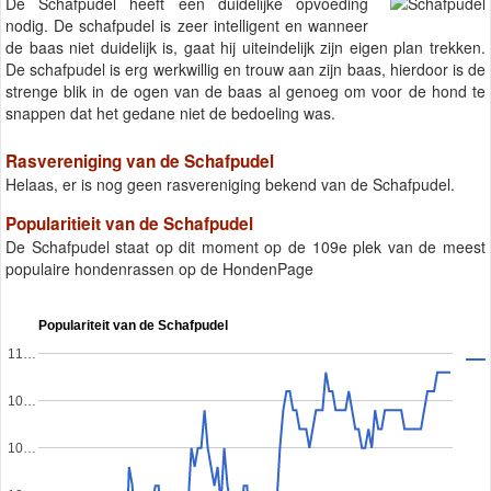
De Schafpudel heeft een duidelijke opvoeding
nodig. De schafpudel is zeer intelligent en wanneer
de baas niet duidelijk is, gaat hij uiteindelijk zijn eigen plan trekken.
De schafpudel is erg werkwillig en trouw aan zijn baas, hierdoor is de
strenge blik in de ogen van de baas al genoeg om voor de hond te
snappen dat het gedane niet de bedoeling was.
Rasvereniging van de Schafpudel
Helaas, er is nog geen rasvereniging bekend van de Schafpudel.
Popularitieit van de Schafpudel
De Schafpudel staat op dit moment op de 109e plek van de meest
populaire hondenrassen op de HondenPage
Populariteit van de Schafpudel
11…
10…
10…