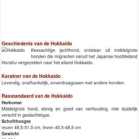
Geschiedenis van de Hokkaido
Keesachtige jachthond, ontstaan uit middelgrote
honden die migranten vanuit het Japanse hoofdeiland
Honshu vergezelden naar het eiland Hokkaido.
Karakter van de Hokkaido
Levendig, onafhankelijk, onverdraagzaam met andere honden.
Rasstandaard van de Hokkaido
Herkomst
Middelgrote hond, stevig en goed van verhouding, met duidelijk
verschil in geslachtstype.
Schofthoogte
reuen 48,5-51,5 cm, teven 45,5-48,5 cm
Gewicht