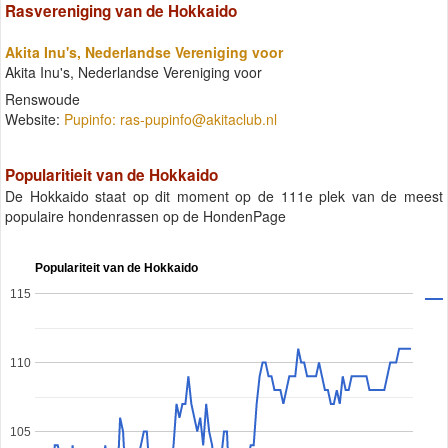
Rasvereniging van de Hokkaido
Akita Inu's, Nederlandse Vereniging voor
Akita Inu's, Nederlandse Vereniging voor
Renswoude
Website:
Pupinfo:
ras-pupinfo@akitaclub.nl
Popularitieit van de Hokkaido
De Hokkaido staat op dit moment op de 111e plek van de meest
populaire hondenrassen op de HondenPage
Populariteit van de Hokkaido
115
110
105