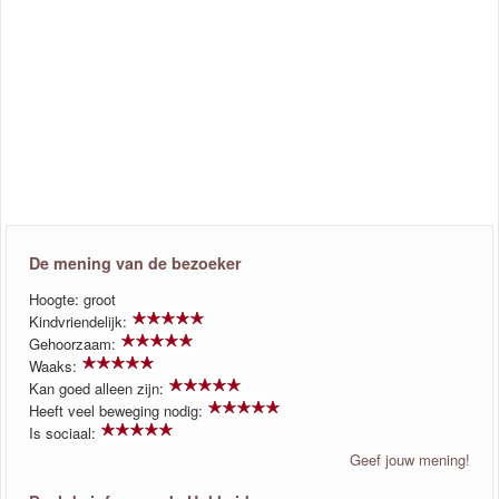
De mening van de bezoeker
Hoogte: groot
Kindvriendelijk:
Gehoorzaam:
Waaks:
Kan goed alleen zijn:
Heeft veel beweging nodig:
Is sociaal:
Geef jouw mening!