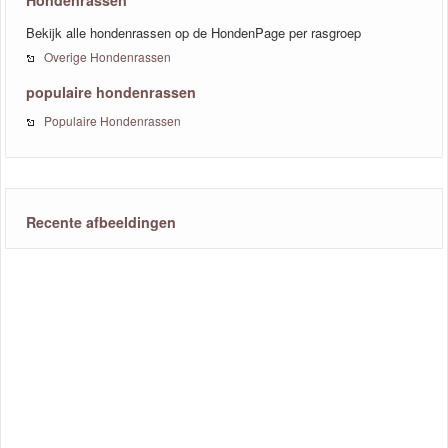
Hondenrassen
Bekijk alle hondenrassen op de HondenPage per rasgroep
Overige Hondenrassen
populaire hondenrassen
Populaire Hondenrassen
Recente afbeeldingen