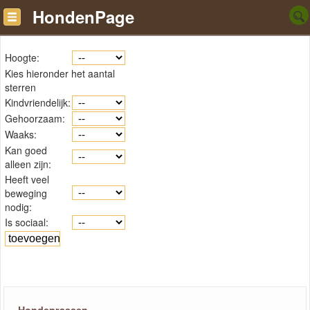
HondenPage
Hoogte:
Kies hieronder het aantal
sterren
Kindvriendelijk:
Gehoorzaam:
Waaks:
Kan goed
alleen zijn:
Heeft veel
beweging
nodig:
Is sociaal: