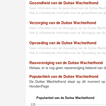
Gezondheid van de Duitse Wachtelhond
Geen informatie over de gezondheid van de Duitse Wac
Heb jij ontbrekende informatie over de gezondheid van 
Verzorging van de Duitse Wachtelhond
Geen informatie over de Verzorging van de Duitse Wach
Heb jij ontbrekende informatie over de Verzorging van d
Opvoeding van de Duitse Wachtelhond
Geen informatie over de Opvoeding van de Duitse Wach
Heb jij ontbrekende informatie over de Opvoeding van d
Rasvereniging van de Duitse Wachtelhond
Helaas, er is nog geen rasvereniging bekend van 
Popularitieit van de Duitse Wachtelhond
De Duitse Wachtelhond staat op dit moment op
HondenPage
Populariteit van de Duitse Wachtelhond
115