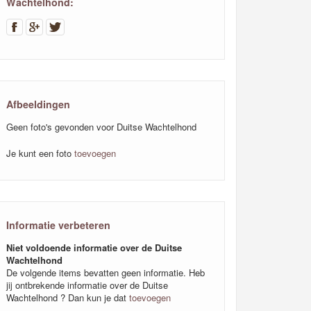
Wachtelhond:
Afbeeldingen
Geen foto's gevonden voor Duitse Wachtelhond
Je kunt een foto
toevoegen
Informatie verbeteren
Niet voldoende informatie over de Duitse
Wachtelhond
De volgende items bevatten geen informatie. Heb
jij ontbrekende informatie over de Duitse
Wachtelhond ? Dan kun je dat
toevoegen