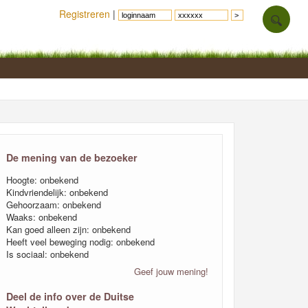
Registreren
|
De mening van de bezoeker
Hoogte: onbekend
Kindvriendelijk: onbekend
Gehoorzaam: onbekend
Waaks: onbekend
Kan goed alleen zijn: onbekend
Heeft veel beweging nodig: onbekend
Is sociaal: onbekend
Geef jouw mening!
Deel de info over de Duitse