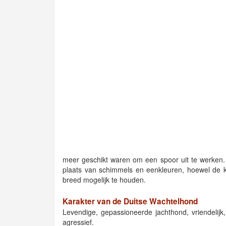
meer geschikt waren om een spoor uit te werken. 
plaats van schimmels en eenkleuren, hoewel de k
breed mogelijk te houden.
Karakter van de Duitse Wachtelhond
Levendige, gepassioneerde jachthond, vriendelijk,
agressief.