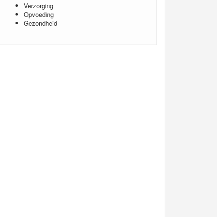
Verzorging
Opvoeding
Gezondheid