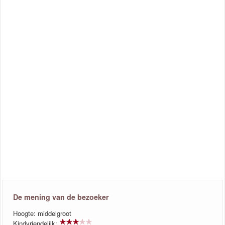
De mening van de bezoeker
Hoogte: middelgroot
Kindvriendelijk: