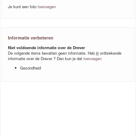
Je kunt een foto
toevoegen
Informatie verbeteren
Niet voldoende informatie over de Drever
De volgende items bevatten geen informatie. Heb jij ontbrekende
informatie over de Drever ? Dan kun je dat
toevoegen
Gezondheid