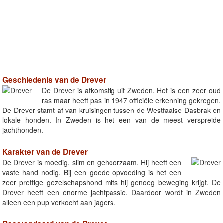
Geschiedenis van de Drever
De Drever is afkomstig uit Zweden. Het is een zeer oud
ras maar heeft pas in 1947 officiële erkenning gekregen.
De Drever stamt af van kruisingen tussen de Westfaalse Dasbrak en
lokale honden. In Zweden is het een van de meest verspreide
jachthonden.
Karakter van de Drever
De Drever is moedig, slim en gehoorzaam. Hij heeft een
vaste hand nodig. Bij een goede opvoeding is het een
zeer prettige gezelschapshond mits hij genoeg beweging krijgt. De
Drever heeft een enorme jachtpassie. Daardoor wordt in Zweden
alleen een pup verkocht aan jagers.