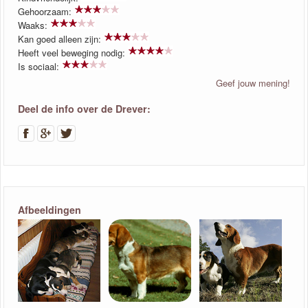
Gehoorzaam:
Waaks:
Kan goed alleen zijn:
Heeft veel beweging nodig:
Is sociaal:
Geef jouw mening!
Deel de info over de Drever:
Afbeeldingen