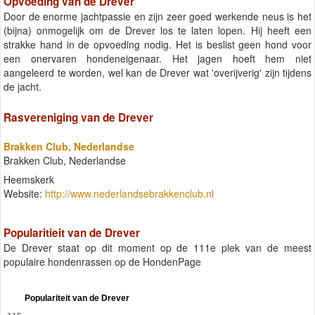
Opvoeding van de Drever
Door de enorme jachtpassie en zijn zeer goed werkende neus is het
(bijna) onmogelijk om de Drever los te laten lopen. Hij heeft een
strakke hand in de opvoeding nodig. Het is beslist geen hond voor
een onervaren hondeneigenaar. Het jagen hoeft hem niet
aangeleerd te worden, wel kan de Drever wat 'overijverig' zijn tijdens
de jacht.
Rasvereniging van de Drever
Brakken Club, Nederlandse
Brakken Club, Nederlandse
Heemskerk
Website:
http://www.nederlandsebrakkenclub.nl
Popularitieit van de Drever
De Drever staat op dit moment op de 111e plek van de meest
populaire hondenrassen op de HondenPage
Populariteit van de Drever