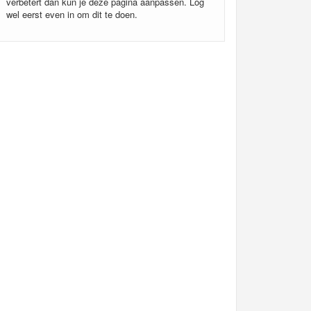
verbetert dan kun je deze pagina aanpassen. Log
wel eerst even in om dit te doen.