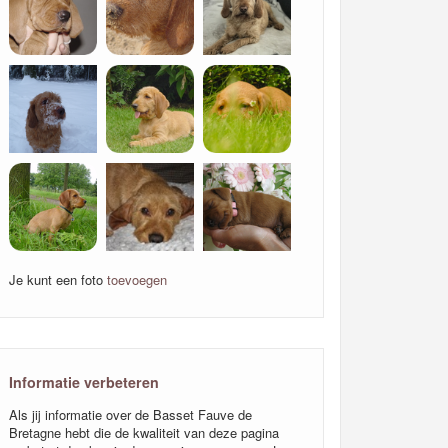
Je kunt een foto
toevoegen
Informatie verbeteren
Als jij informatie over de Basset Fauve de
Bretagne hebt die de kwaliteit van deze pagina