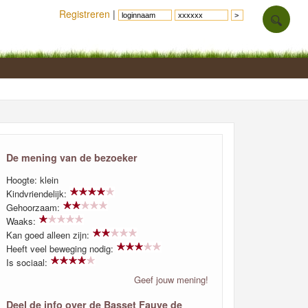
Registreren
|
De mening van de bezoeker
Hoogte: klein
Kindvriendelijk:
Gehoorzaam:
Waaks:
Kan goed alleen zijn:
Heeft veel beweging nodig:
Is sociaal:
Geef jouw mening!
Deel de info over de Basset Fauve de