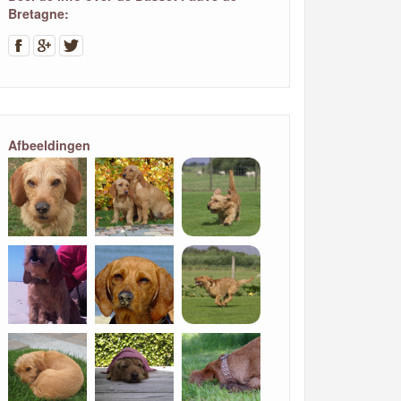
Bretagne:
Afbeeldingen