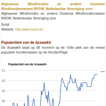
Afghaanse Windhonden en andere Oosterse
Windhondenrassen NVOW, Nederlandse Vereniging voor
Afghaanse Windhonden en andere Oosterse Windhondenrassen
NVOW, Nederlandse Vereniging voor
Schijf
Website:
http:www.nvow.net
Popularitieit van de Azawakh
De Azawakh staat op dit moment op de 109e plek van de meest
populaire hondenrassen op de HondenPage
Populariteit van de Azawakh
11…
10…
10…
10…