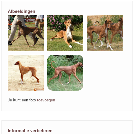
Afbeeldingen
Je kunt een foto
toevoegen
Informatie verbeteren