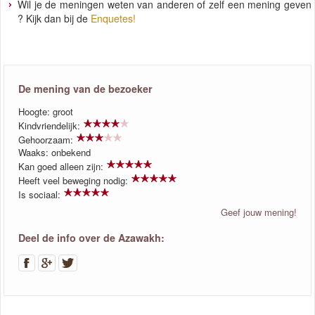
Wil je de meningen weten van anderen of zelf een mening geven
? Kijk dan bij de
Enquetes!
De mening van de bezoeker
Hoogte: groot
Kindvriendelijk:
Gehoorzaam:
Waaks: onbekend
Kan goed alleen zijn:
Heeft veel beweging nodig:
Is sociaal:
Geef jouw mening!
Deel de info over de Azawakh: