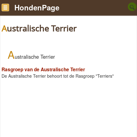
HondenPage
Australische Terrier
A
ustralische Terrier
Rasgroep van de Australische Terrier
De Australische Terrier behoort tot de Rasgroep "Terriers"