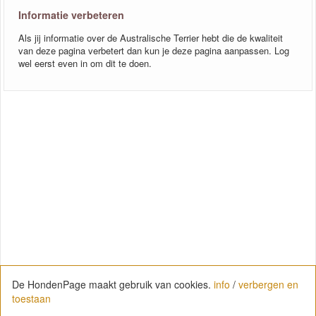
Informatie verbeteren
Als jij informatie over de Australische Terrier hebt die de kwaliteit
van deze pagina verbetert dan kun je deze pagina aanpassen. Log
wel eerst even in om dit te doen.
De HondenPage maakt gebruik van cookies.
info
/
verbergen en
toestaan