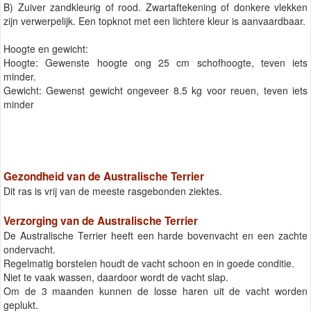
B) Zuiver zandkleurig of rood. Zwartaftekening of donkere vlekken
zijn verwerpelijk. Een topknot met een lichtere kleur is aanvaardbaar.
Hoogte en gewicht:
Hoogte: Gewenste hoogte ong 25 cm schofhoogte, teven iets
minder.
Gewicht: Gewenst gewicht ongeveer 8.5 kg voor reuen, teven iets
minder
Gezondheid van de Australische Terrier
Dit ras is vrij van de meeste rasgebonden ziektes.
Verzorging van de Australische Terrier
De Australische Terrier heeft een harde bovenvacht en een zachte
ondervacht.
Regelmatig borstelen houdt de vacht schoon en in goede conditie.
Niet te vaak wassen, daardoor wordt de vacht slap.
Om de 3 maanden kunnen de losse haren uit de vacht worden
geplukt.