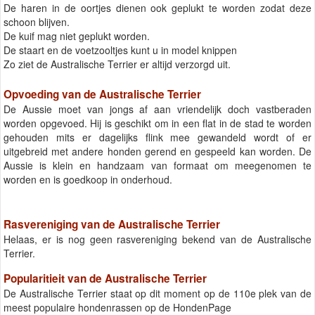
De haren in de oortjes dienen ook geplukt te worden zodat deze
schoon blijven.
De kuif mag niet geplukt worden.
De staart en de voetzooltjes kunt u in model knippen
Zo ziet de Australische Terrier er altijd verzorgd uit.
Opvoeding van de Australische Terrier
De Aussie moet van jongs af aan vriendelijk doch vastberaden
worden opgevoed. Hij is geschikt om in een flat in de stad te worden
gehouden mits er dagelijks flink mee gewandeld wordt of er
uitgebreid met andere honden gerend en gespeeld kan worden. De
Aussie is klein en handzaam van formaat om meegenomen te
worden en is goedkoop in onderhoud.
Rasvereniging van de Australische Terrier
Helaas, er is nog geen rasvereniging bekend van de Australische
Terrier.
Popularitieit van de Australische Terrier
De Australische Terrier staat op dit moment op de 110e plek van de
meest populaire hondenrassen op de HondenPage