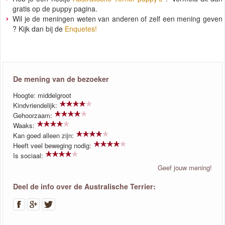
gratis op de puppy pagina.
Wil je de meningen weten van anderen of zelf een mening geven
? Kijk dan bij de
Enquetes!
De mening van de bezoeker
Hoogte: middelgroot
Kindvriendelijk:
Gehoorzaam:
Waaks:
Kan goed alleen zijn:
Heeft veel beweging nodig:
Is sociaal:
Geef jouw mening!
Deel de info over de Australische Terrier: