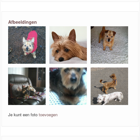
Afbeeldingen
Je kunt een foto
toevoegen