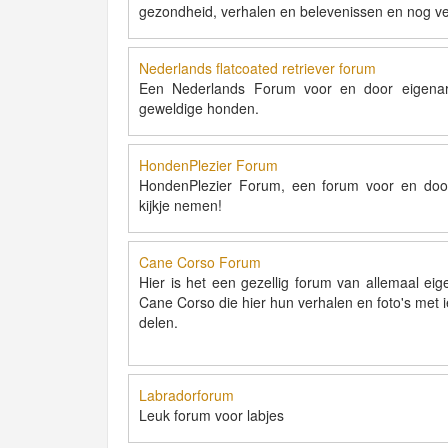
gezondheid, verhalen en belevenissen en nog v
Nederlands flatcoated retriever forum
Een Nederlands Forum voor en door eigena
geweldige honden.
HondenPlezier Forum
HondenPlezier Forum, een forum voor en doo
kijkje nemen!
Cane Corso Forum
Hier is het een gezellig forum van allemaal ei
Cane Corso die hier hun verhalen en foto's met i
delen.
Labradorforum
Leuk forum voor labjes