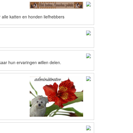
 alle katten en honden liefhebbers
aar hun ervaringen willen delen.