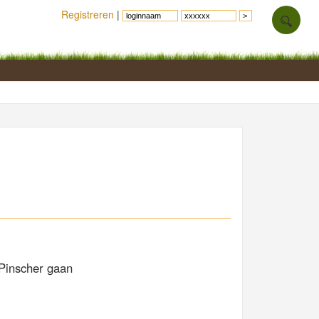
Registreren
|
 Pinscher gaan