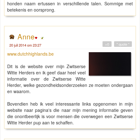
honden naam ertussen in verschillende talen. Sommige met
betekenis en oorsprong.
Anne
+0
" quote "
20 juli 2014 om 23:27
www.dutchhighlands.be
Dit is de website over mijn Zwitserse
Witte Herders en ik geef daar heel veel
informatie over de Zwitserse Witte
Herder, welke gezondheidsonderzoeken ze moeten ondergaan
en waarom.
Bovendien heb ik veel interessante links opgenomen in mijn
website naar pagina's die naar mijn mening informatie geven
die onontbeerlijk is voor mensen die overwegen een Zwitserse
Witte Herder pup aan te schaffen.