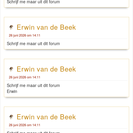
Schrijf me maar uit dit forum
Erwin van de Beek
26 juni 2026 om 14:11
Schrijf me maar uit dit forum
Erwin van de Beek
26 juni 2026 om 14:11
Schrijf me maar uit dit forum
Erwin
Erwin van de Beek
26 juni 2026 om 14:11