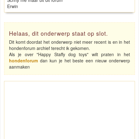
Schrijf me maar uit dit forum
Erwin
Helaas, dit onderwerp staat op slot.
Dit komt doordat het onderwerp niet meer recent is en in het
hondenforum archief terecht ik gekomen.
Als je over "Happy Staffy dog toys" wilt praten in het
hondenforum
dan kun je het beste een nieuw onderwerp
aanmaken