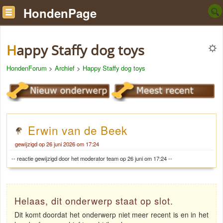
HondenPage
Happy Staffy dog toys
HondenForum
>
Archief
>
Happy Staffy dog toys
Erwin van de Beek
gewijzigd op 26 juni 2026 om 17:24
-- reactie gewijzigd door het moderator team op 26 juni om 17:24 --
Helaas, dit onderwerp staat op slot.
Dit komt doordat het onderwerp niet meer recent is en in het