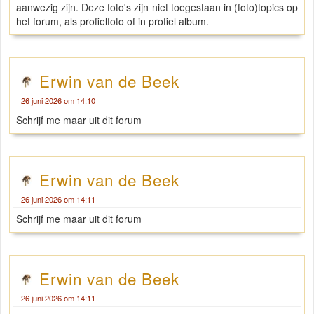
aanwezig zijn. Deze foto's zijn niet toegestaan in (foto)topics op
het forum, als profielfoto of in profiel album.
Erwin van de Beek
26 juni 2026 om 14:10
Schrijf me maar uit dit forum
Erwin van de Beek
26 juni 2026 om 14:11
Schrijf me maar uit dit forum
Erwin van de Beek
26 juni 2026 om 14:11