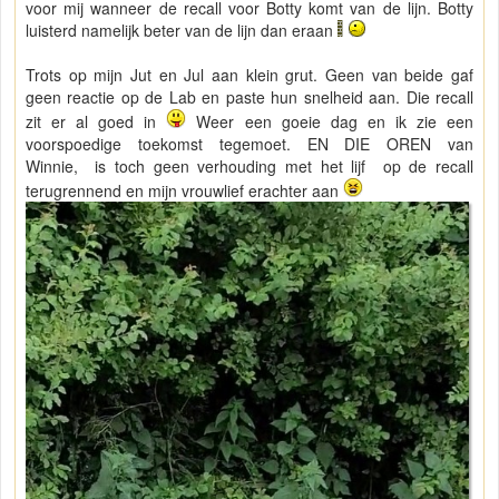
voor mij wanneer de recall voor Botty komt van de lijn. Botty
luisterd namelijk beter van de lijn dan eraan
Trots op mijn Jut en Jul aan klein grut. Geen van beide gaf
geen reactie op de Lab en paste hun snelheid aan. Die recall
zit er al goed in
Weer een goeie dag en ik zie een
voorspoedige toekomst tegemoet. EN DIE OREN van
Winnie, is toch geen verhouding met het lijf op de recall
terugrennend en mijn vrouwlief erachter aan