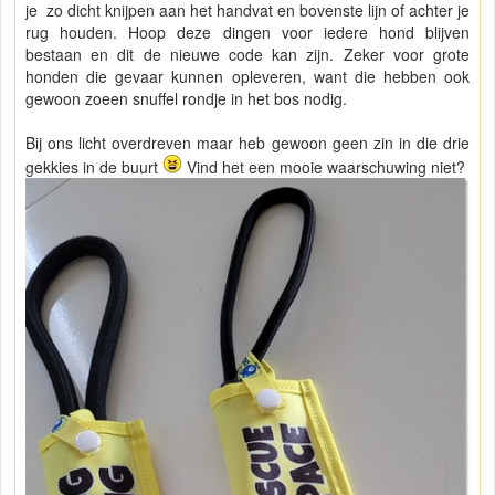
je zo dicht knijpen aan het handvat en bovenste lijn of achter je
rug houden. Hoop deze dingen voor iedere hond blijven
bestaan en dit de nieuwe code kan zijn. Zeker voor grote
honden die gevaar kunnen opleveren, want die hebben ook
gewoon zoeen snuffel rondje in het bos nodig.
Bij ons licht overdreven maar heb gewoon geen zin in die drie
gekkies in de buurt
Vind het een mooie waarschuwing niet?