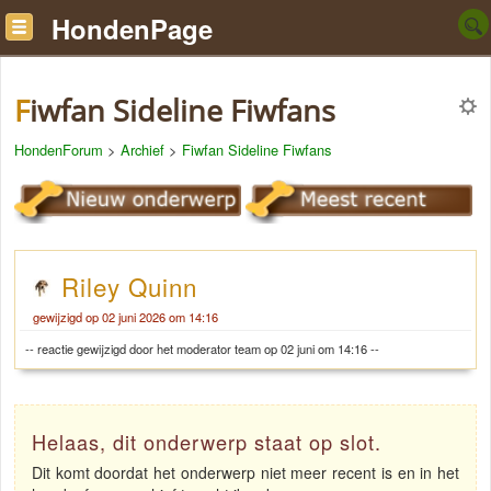
HondenPage
Fiwfan Sideline Fiwfans
HondenForum
>
Archief
>
Fiwfan Sideline Fiwfans
Riley Quinn
gewijzigd op 02 juni 2026 om 14:16
-- reactie gewijzigd door het moderator team op 02 juni om 14:16 --
Helaas, dit onderwerp staat op slot.
Dit komt doordat het onderwerp niet meer recent is en in het