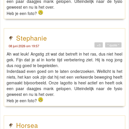
een paar daagjes mank gelopen. Uiteindelijk naar de fysio
geweest en nu is het over.
Heb je een foto?
Stephanie
+0
" quote "
08 juni 2026 om 19:57
Ah wat leuk! Angstig zit wat dat betreft in het ras, dus niet heel
gek. Fijn dat je al in korte tijd verbetering ziet. Hij is nog jong
dus nog goed te begeleiden.
Inderdaad even goed om te laten onderzoeken. Wellicht is het
niets, het kan ook zijn dat hij net een verkeerde beweging heeft
gemaakt bijvoorbeeld. Onze lagotto is heel actief en heeft ook
een paar daagjes mank gelopen. Uiteindelijk naar de fysio
geweest en nu is het over.
Heb je een foto?
Horsea