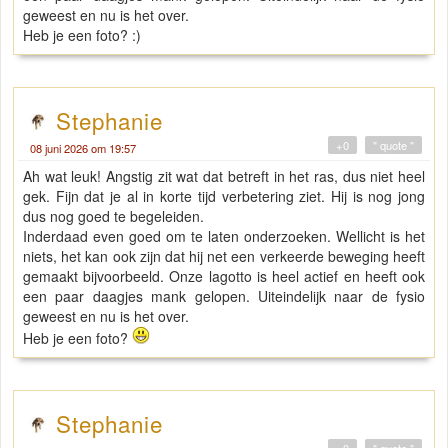
geweest en nu is het over.
Heb je een foto? :)
Stephanie
+0
" quote "
08 juni 2026 om 19:57
Ah wat leuk! Angstig zit wat dat betreft in het ras, dus niet heel
gek. Fijn dat je al in korte tijd verbetering ziet. Hij is nog jong
dus nog goed te begeleiden.
Inderdaad even goed om te laten onderzoeken. Wellicht is het
niets, het kan ook zijn dat hij net een verkeerde beweging heeft
gemaakt bijvoorbeeld. Onze lagotto is heel actief en heeft ook
een paar daagjes mank gelopen. Uiteindelijk naar de fysio
geweest en nu is het over.
Heb je een foto?
Stephanie