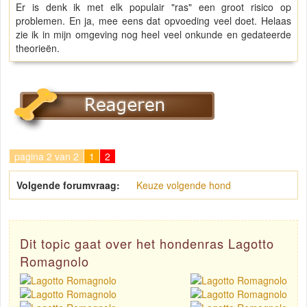
Er is denk ik met elk populair "ras" een groot risico op
problemen. En ja, mee eens dat opvoeding veel doet. Helaas
zie ik in mijn omgeving nog heel veel onkunde en gedateerde
theorieën.
pagina 2 van 2
1
2
Volgende forumvraag:
Keuze volgende hond
Dit topic gaat over het hondenras Lagotto
Romagnolo