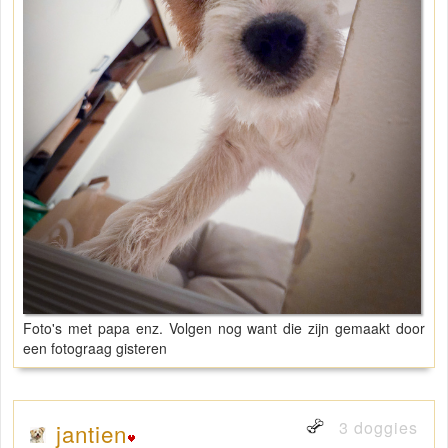
Foto's met papa enz. Volgen nog want die zijn gemaakt door
een fotograag gisteren
3 doggies
jantien