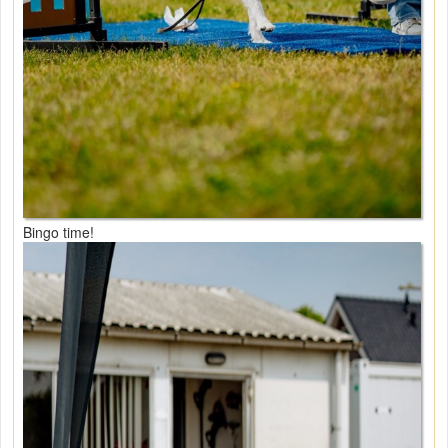
Bingo time!