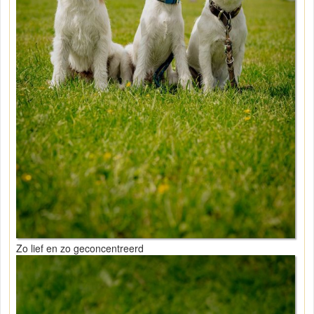
Zo lief en zo geconcentreerd