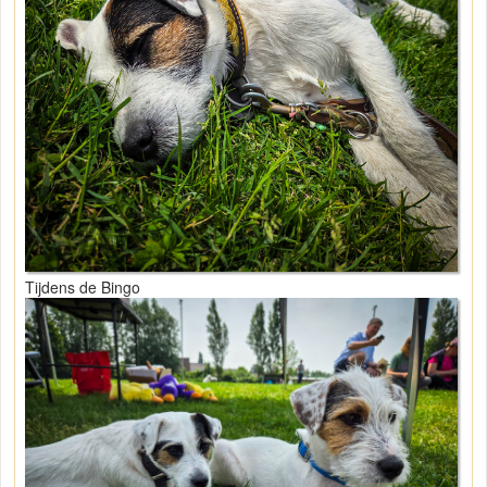
Tijdens de Bingo