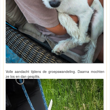
Volle aandacht tijdens de groepswandeling. Daarna mochten
ze los en dan gesplits.