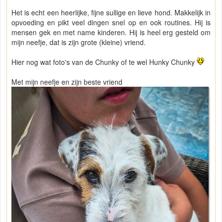
Het is echt een heerlijke, fijne sullige en lieve hond. Makkelijk in
opvoeding en pikt veel dingen snel op en ook routines. Hij is
mensen gek en met name kinderen. Hij is heel erg gesteld om
mijn neefje, dat is zijn grote (kleine) vriend.
Hier nog wat foto's van de Chunky of te wel Hunky Chunky
Met mijn neefje en zijn beste vriend