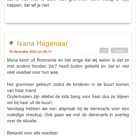
happen, dat wil je niet.
Ivana Hagenaar
+0
" quote "
30 december 2025 om 08:14
Mona komt uit Roemenie en het enige dat wij weten is dat ze
met andere honden 24/7 heeft buiten geleefd en dat er niet
veel voedsel voor hun was.
Het grommen gebeurt zodra de kinderen in de buurt komen
van haar mand.
Ondertussen zijn allebei de kids bang voor haar dus ze blijven
ver bij haar uit de buurt.
Vandaag hebben we een afspraak bij de dierenarts voor een
volledige checkup. Ook gaan we met de dierenarts in overleg
over de situatie.
Bedankt voor alle reacties!