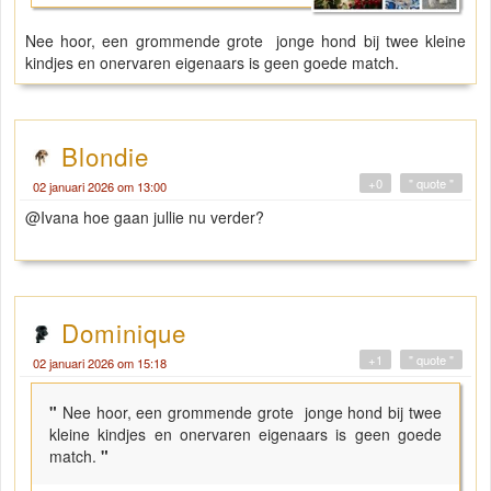
Nee hoor, een grommende grote jonge hond bij twee kleine
kindjes en onervaren eigenaars is geen goede match.
Blondie
+0
" quote "
02 januari 2026 om 13:00
@Ivana hoe gaan jullie nu verder?
Dominique
+1
" quote "
02 januari 2026 om 15:18
"
Nee hoor, een grommende grote jonge hond bij twee
kleine kindjes en onervaren eigenaars is geen goede
match.
"