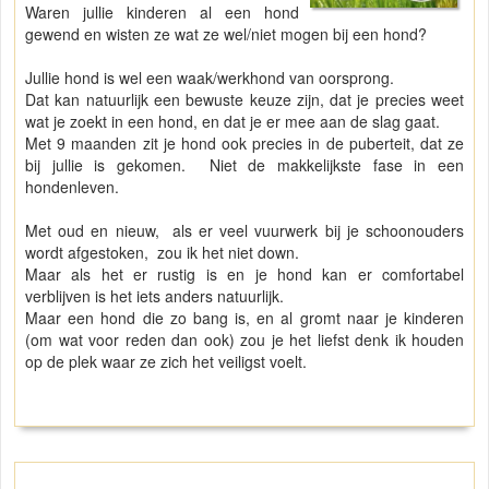
Waren jullie kinderen al een hond
gewend en wisten ze wat ze wel/niet mogen bij een hond?
Jullie hond is wel een waak/werkhond van oorsprong.
Dat kan natuurlijk een bewuste keuze zijn, dat je precies weet
wat je zoekt in een hond, en dat je er mee aan de slag gaat.
Met 9 maanden zit je hond ook precies in de puberteit, dat ze
bij jullie is gekomen. Niet de makkelijkste fase in een
hondenleven.
Met oud en nieuw, als er veel vuurwerk bij je schoonouders
wordt afgestoken, zou ik het niet down.
Maar als het er rustig is en je hond kan er comfortabel
verblijven is het iets anders natuurlijk.
Maar een hond die zo bang is, en al gromt naar je kinderen
(om wat voor reden dan ook) zou je het liefst denk ik houden
op de plek waar ze zich het veiligst voelt.