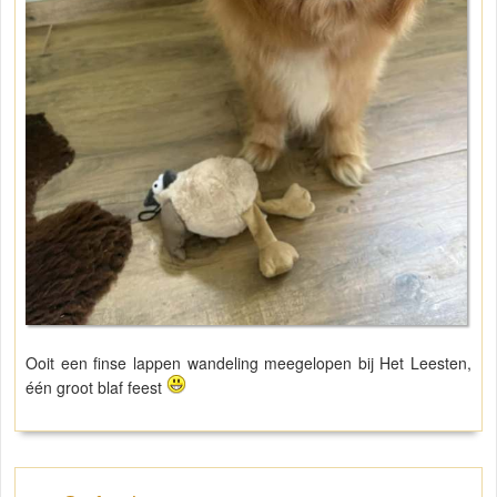
Ooit een finse lappen wandeling meegelopen bij Het Leesten,
één groot blaf feest